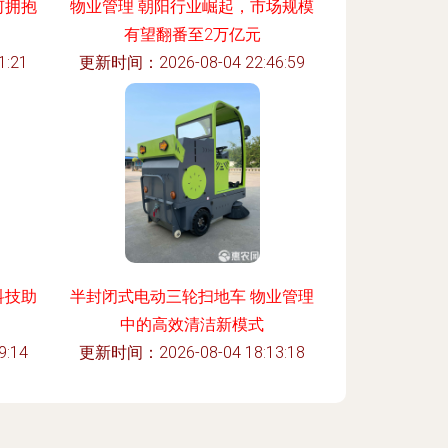
何拥抱
物业管理 朝阳行业崛起，市场规模
有望翻番至2万亿元
:21
更新时间：2026-08-04 22:46:59
科技助
半封闭式电动三轮扫地车 物业管理
中的高效清洁新模式
:14
更新时间：2026-08-04 18:13:18