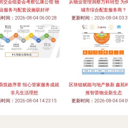
房交会组委会考察弘康公馆 物
从物业管理洞察万科转型 为
业服务与配套设施获好评
城市综合配套服务商？
时间：2026-08-04 06:00:28
更新时间：2026-08-04 03:31
鼎筑啟序章 恒心管家服务成就
区块链赋能与地产焕新 鑫苑
非凡生活理想
推智荟物业新生态
时间：2026-08-04 14:23:15
更新时间：2026-08-04 04:09