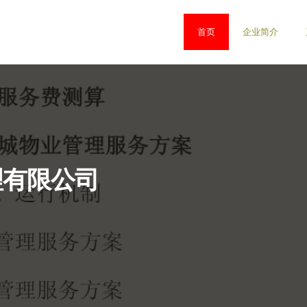
首页
企业简介
理有限公司