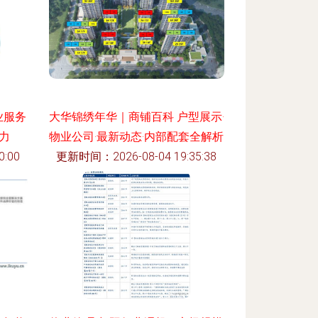
业服务
大华锦绣年华｜商铺百科 户型展示·
实力
物业公司·最新动态·内部配套全解析
:00
更新时间：2026-08-04 19:35:38