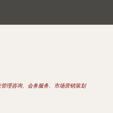
业管理咨询、会务服务、市场营销策划