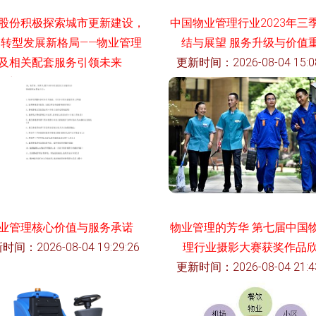
股份积极探索城市更新建设，
中国物业管理行业2023年三
建转型发展新格局——物业管理
结与展望 服务升级与价值
及相关配套服务引领未来
更新时间：2026-08-04 15:08
时间：2026-08-04 07:54:49
业管理核心价值与服务承诺
物业管理的芳华 第七届中国
时间：2026-08-04 19:29:26
理行业摄影大赛获奖作品
更新时间：2026-08-04 21:43