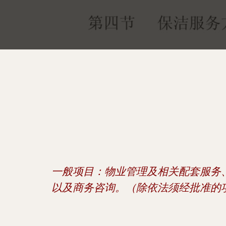
一般项目：物业管理及相关配套服务
以及商务咨询。（除依法须经批准的