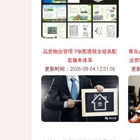
品质物业管理 9张图透视全链条配
青岛
套服务体系
业管
更新时间：2026-08-04 12:51:06
更新