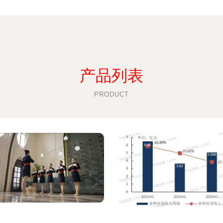
产品列表
PRODUCT