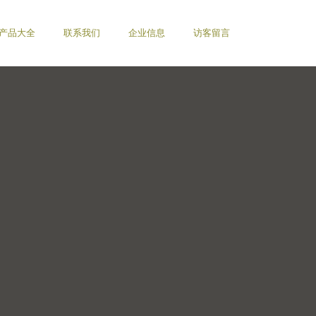
产品大全
联系我们
企业信息
访客留言