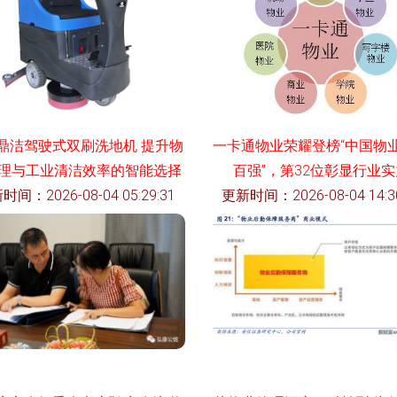
鼎洁驾驶式双刷洗地机 提升物
一卡通物业荣耀登榜“中国物
理与工业清洁效率的智能选择
百强”，第32位彰显行业
时间：2026-08-04 05:29:31
更新时间：2026-08-04 14:30