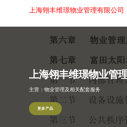
上海翎丰维璟物业管理有限公司
上海翎丰维璟物业管
主营：物业管理及相关配套服务
更多产品