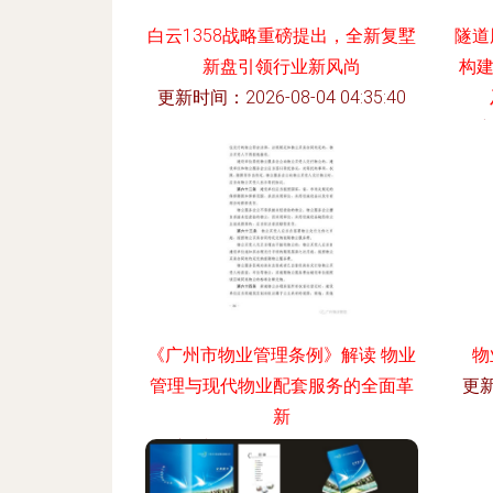
白云1358战略重磅提出，全新复墅
隧道
新盘引领行业新风尚
构
更新时间：2026-08-04 04:35:40
更新
《广州市物业管理条例》解读 物业
物
管理与现代物业配套服务的全面革
更新
新
更新时间：2026-08-04 01:52:29