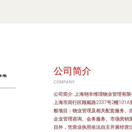
公司简介
COMPANY
公司简介:
上海翎丰维璟物业管理有限公
上海市闵行区顾戴路2337号2幢10
般项目：物业管理及相关配套服务、
企业管理咨询、会务服务、市场营销
目外，凭营业执照依法自主开展经营